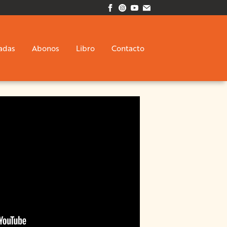
adas
Abonos
Libro
Contacto