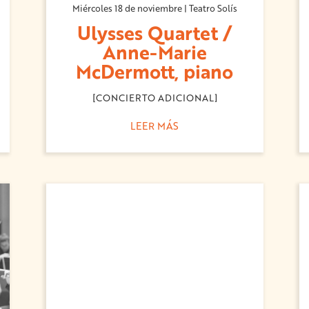
Miércoles 18 de noviembre | Teatro Solís
Ulysses Quartet /
Anne-Marie
McDermott, piano
[CONCIERTO ADICIONAL]
LEER MÁS