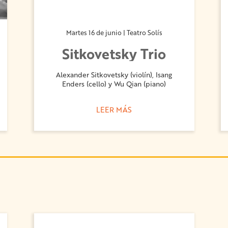
Martes 16 de junio | Teatro Solís
Sitkovetsky Trio
Alexander Sitkovetsky (violín), Isang
Enders (cello) y Wu Qian (piano)
LEER MÁS