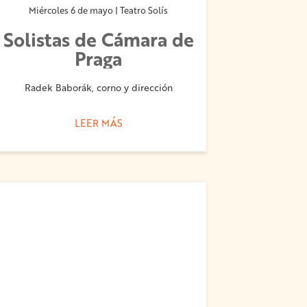
Miércoles 6 de mayo | Teatro Solís
Solistas de Cámara de
Praga
Radek Baborák, corno y dirección
LEER MÁS