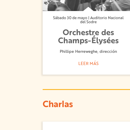
Sábado 30 de mayo | Auditorio Nacional
del Sodre
Orchestre des
Champs-Élysées
Phillipe Herreweghe, dirección
LEER MÁS
Charlas