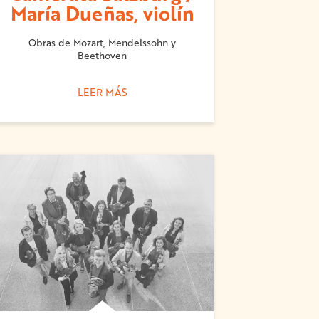
María Dueñas, violín
Obras de Mozart, Mendelssohn y
Beethoven
LEER MÁS