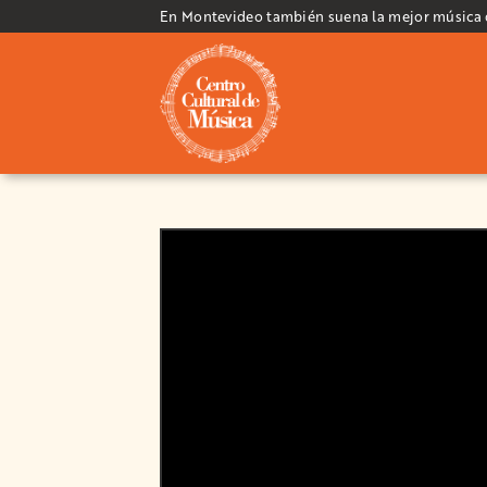
En Montevideo también suena la mejor música