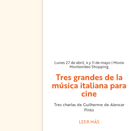
Lunes 27 de abril, 4 y 11 de mayo | Movie
Montevideo Shopping
Tres grandes de la
música italiana para
cine
Tres charlas de Guilherme de Alencar
Pinto
LEER MÁS