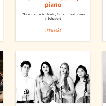
piano
Obras de Bach, Haydn, Mozart, Beethoven
y Schubert
LEER MÁS