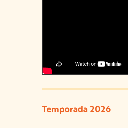
Temporada 2026