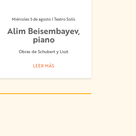
Miércoles 5 de agosto | Teatro Solís
Alim Beisembayev,
piano
Obras de Schubert y Liszt
LEER MÁS