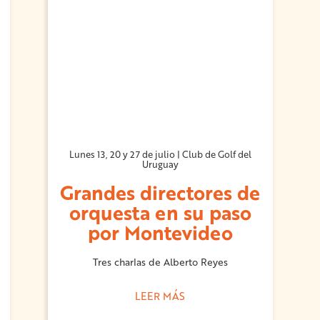
Lunes 13, 20 y 27 de julio | Club de Golf del
Uruguay
Grandes directores de
orquesta en su paso
por Montevideo
Tres charlas de Alberto Reyes
LEER MÁS