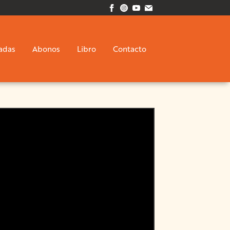
adas
Abonos
Libro
Contacto