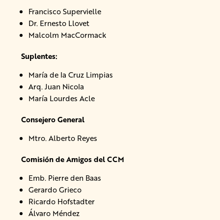
Francisco Supervielle
Dr. Ernesto Llovet
Malcolm MacCormack
Suplentes:
María de la Cruz Limpias
Arq. Juan Nicola
María Lourdes Acle
Consejero General
Mtro. Alberto Reyes
Comisión de Amigos del CCM
Emb. Pierre den Baas
Gerardo Grieco
Ricardo Hofstadter
Álvaro Méndez