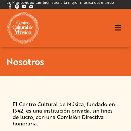
En Montevideo también suena la mejor música del mundo
Nosotros
El Centro Cultural de Música, fundado en
1942, es una institución privada, sin fines
de lucro, con una Comisión Directiva
honoraria.