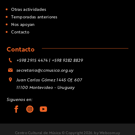
Otras actividades
Temporadas anteriores
Nos apoyan
Contacto
Contacto
+598 2915 4474 | +598 9282 8829
secretaria@ccmusica.org.uy
Juan Carlos Gómez 1445 Of. 607
11100 Montevideo - Uruguay
Siguenos en:
Centro Cultural de Música © Copyright 2026.
by Webcom.uy