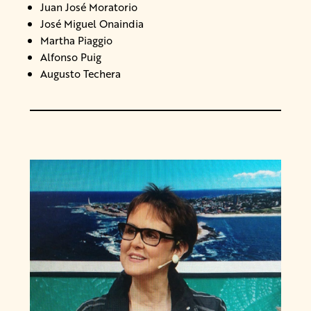
Juan José Moratorio
José Miguel Onaindia
Martha Piaggio
Alfonso Puig
Augusto Techera