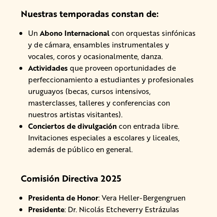
Nuestras temporadas constan de:
Un
Abono Internacional
con orquestas sinfónicas
y de cámara, ensambles instrumentales y
vocales, coros y ocasionalmente, danza.
Actividades
que proveen oportunidades de
perfeccionamiento a estudiantes y profesionales
uruguayos (becas, cursos intensivos,
masterclasses, talleres y conferencias con
nuestros artistas visitantes).
Conciertos de divulgación
con entrada libre.
Invitaciones especiales a escolares y liceales,
además de público en general.
Comisión Directiva 2025
Presidenta de Honor
: Vera Heller-Bergengruen
Presidente
: Dr. Nicolás Etcheverry Estrázulas