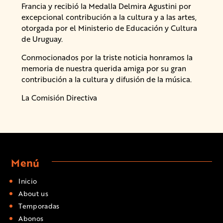
Francia y recibió la Medalla Delmira Agustini por
excepcional contribución a la cultura y a las artes,
otorgada por el Ministerio de Educación y Cultura
de Uruguay.
Conmocionados por la triste noticia honramos la
memoria de nuestra querida amiga por su gran
contribución a la cultura y difusión de la música.
La Comisión Directiva
Menú
Inicio
About us
Temporadas
Abonos