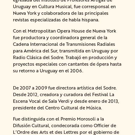
Uruguay en Cultura Musical, fue corresponsal en
Nueva York y colaboradora de las principales
revistas especializadas de habla hispana.
Con el Metropolitan Opera House de Nueva York
fue productora y coordinadora general de la
Cadena Internacional de Transmisiones Radiales
para América del Sur, transmitida en Uruguay por
Radio Clásica del Sodre. Trabajó en producción y
proyectos especiales con cantantes de ópera hasta
su retorno a Uruguay en el 2006.
De 2007 a 2009 fue directora artística del Sodre.
Desde 2012, creadora y curadora del Festival La
Escena Vocal de Sala Verdi y desde enero de 2013,
presidente del Centro Cultural de Música.
Fue distinguida con el Premio Morosoli a la
Difusión Cultural, condecorada como Officier de
L’Ordre des Arts et des Lettres por el gobierno de