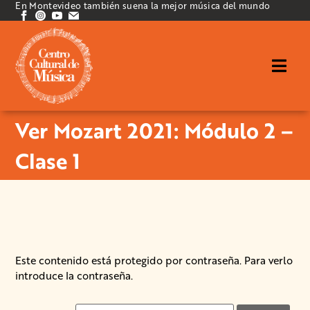
En Montevideo también suena la mejor música del mundo
Ver Mozart 2021: Módulo 2 –
Clase 1
Este contenido está protegido por contraseña. Para verlo
introduce la contraseña.