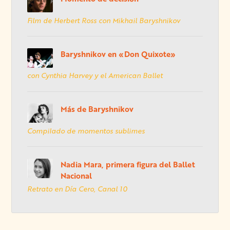
Film de Herbert Ross con Mikhail Baryshnikov
Baryshnikov en «Don Quixote»
con Cynthia Harvey y el American Ballet
Más de Baryshnikov
Compilado de momentos sublimes
Nadia Mara, primera figura del Ballet
Nacional
Retrato en Día Cero, Canal 10