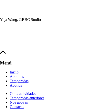
Yuja Wang, ©BBC Studios
Menú
Inicio
About us
Temporadas
Abonos
Otras actividades
Temporadas anteriores
Nos apoyan
Contacto