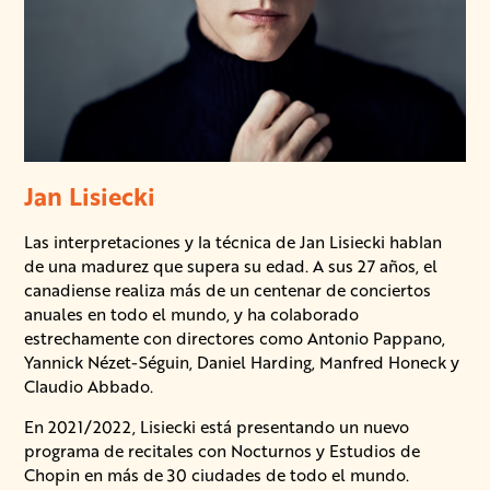
Jan Lisiecki
Las interpretaciones y la técnica de Jan Lisiecki hablan
de una madurez que supera su edad. A sus 27 años, el
canadiense realiza más de un centenar de conciertos
anuales en todo el mundo, y ha colaborado
estrechamente con directores como Antonio Pappano,
Yannick Nézet-Séguin, Daniel Harding, Manfred Honeck y
Claudio Abbado.
En 2021/2022, Lisiecki está presentando un nuevo
programa de recitales con Nocturnos y Estudios de
Chopin en más de 30 ciudades de todo el mundo.