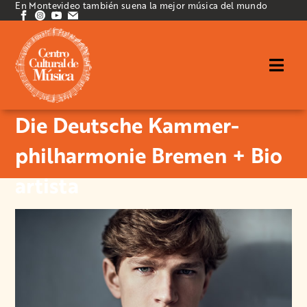
En Montevideo también suena la mejor música del mundo
Die Deutsche Kammer­
philharmonie Bremen + Bio
artista