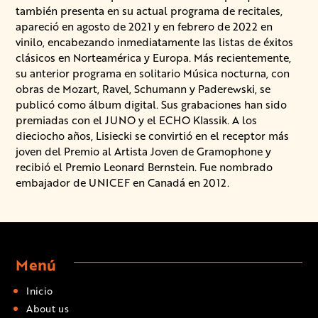
también presenta en su actual programa de recitales,
apareció en agosto de 2021 y en febrero de 2022 en
vinilo, encabezando inmediatamente las listas de éxitos
clásicos en Norteamérica y Europa. Más recientemente,
su anterior programa en solitario Música nocturna, con
obras de Mozart, Ravel, Schumann y Paderewski, se
publicó como álbum digital. Sus grabaciones han sido
premiadas con el JUNO y el ECHO Klassik. A los
dieciocho años, Lisiecki se convirtió en el receptor más
joven del Premio al Artista Joven de Gramophone y
recibió el Premio Leonard Bernstein. Fue nombrado
embajador de UNICEF en Canadá en 2012.
Menú
Inicio
About us