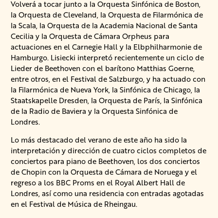
Volverá a tocar junto a la Orquesta Sinfónica de Boston,
la Orquesta de Cleveland, la Orquesta de Filarmónica de
la Scala, la Orquesta de la Academia Nacional de Santa
Cecilia y la Orquesta de Cámara Orpheus para
actuaciones en el Carnegie Hall y la Elbphilharmonie de
Hamburgo. Lisiecki interpretó recientemente un ciclo de
Lieder de Beethoven con el barítono Matthias Goerne,
entre otros, en el Festival de Salzburgo, y ha actuado con
la Filarmónica de Nueva York, la Sinfónica de Chicago, la
Staatskapelle Dresden, la Orquesta de París, la Sinfónica
de la Radio de Baviera y la Orquesta Sinfónica de
Londres.
Lo más destacado del verano de este año ha sido la
interpretación y dirección de cuatro ciclos completos de
conciertos para piano de Beethoven, los dos conciertos
de Chopin con la Orquesta de Cámara de Noruega y el
regreso a los BBC Proms en el Royal Albert Hall de
Londres, así como una residencia con entradas agotadas
en el Festival de Música de Rheingau.