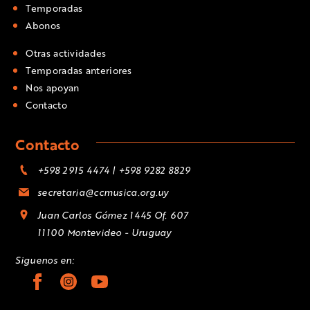
Temporadas
Abonos
Otras actividades
Temporadas anteriores
Nos apoyan
Contacto
Contacto
+598 2915 4474 | +598 9282 8829
secretaria@ccmusica.org.uy
Juan Carlos Gómez 1445 Of. 607
11100 Montevideo - Uruguay
Siguenos en: