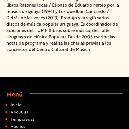
libros Razones locas / El paso de Eduardo Mateo por la
música uruguaya (1994) y Los que Iban Cantando /
Detrás de las voces (2013). Produjo y arregló varios
discos de música popular uruguaya. Es coordinador de
Ediciones del TUMP (libros sobre música, del Taller
Uruguayo de Música Popular). Desde 2005 escribe las
notas de programa y realiza las charlas previas a los
conciertos del Centro Cultural de Música.
Menú
Inicio
About us
Temporadas
Abonos