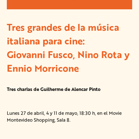
Tres grandes de la música
italiana para cine:
Giovanni Fusco, Nino Rota y
Ennio Morricone
Tres charlas de Guilherme de Alencar Pinto
Lunes 27 de abril, 4 y 11 de mayo, 18:30 h, en el Movie
Montevideo Shopping, Sala 8.