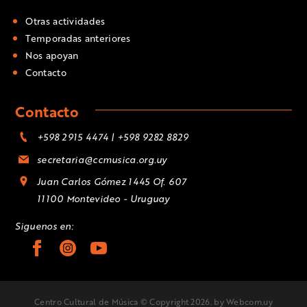
Otras actividades
Temporadas anteriores
Nos apoyan
Contacto
Contacto
+598 2915 4474 | +598 9282 8829
secretaria@ccmusica.org.uy
Juan Carlos Gómez 1445 Of. 607
11100 Montevideo - Uruguay
Siguenos en:
Centro Cultural de Música © Copyright 2026.
by Webcom.uy