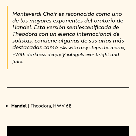
Monteverdi Choir es reconocido como uno
de los mayores exponentes del oratorio de
Handel. Esta versión semiescenificada de
Theodora con un elenco internacional de
solistas, contiene algunas de sus arias más
destacadas como
,
«As with rosy steps the morn»
y
«With darkness deep»
«Angels ever bright and
.
fair»
Handel
| Theodora, HWV 68