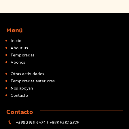
Menú
Inicio
About us
Temporadas
Abonos
Otras actividades
Temporadas anteriores
Nos apoyan
Contacto
Contacto
+598 2915 4474 | +598 9282 8829