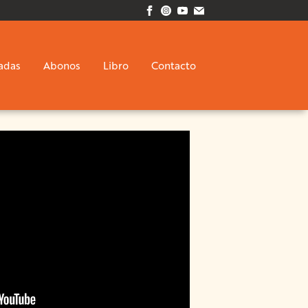
adas
Abonos
Libro
Contacto