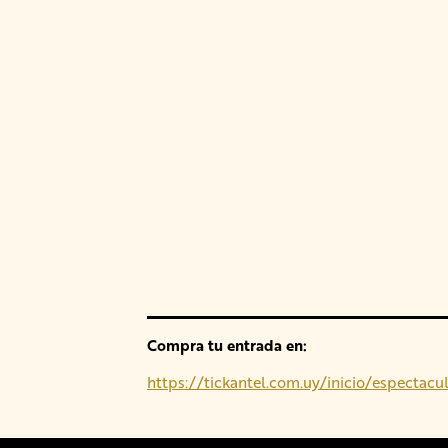
Compra tu entrada en:
https://tickantel.com.uy/inicio/especta