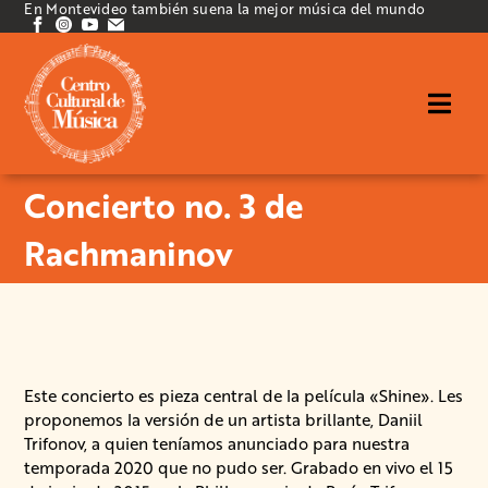
En Montevideo también suena la mejor música del mundo
Concierto no. 3 de
Rachmaninov
Este concierto es pieza central de la película «Shine». Les
proponemos la versión de un artista brillante, Daniil
Trifonov, a quien teníamos anunciado para nuestra
temporada 2020 que no pudo ser. Grabado en vivo el 15