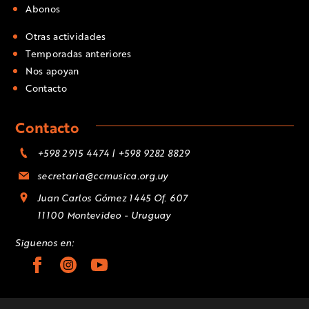
Abonos
Otras actividades
Temporadas anteriores
Nos apoyan
Contacto
Contacto
+598 2915 4474 | +598 9282 8829
secretaria@ccmusica.org.uy
Juan Carlos Gómez 1445 Of. 607
11100 Montevideo - Uruguay
Siguenos en: