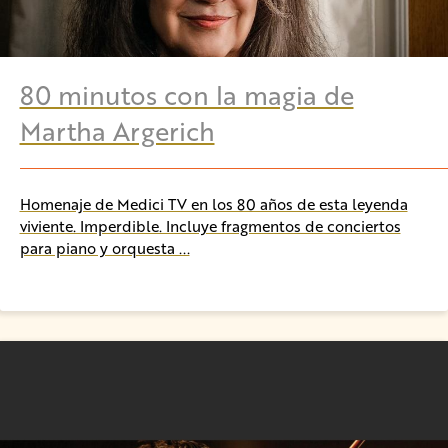
80 minutos con la magia de
Martha Argerich
Homenaje de Medici TV en los 80 años de esta leyenda
viviente. Imperdible. Incluye fragmentos de conciertos
para piano y orquesta ...