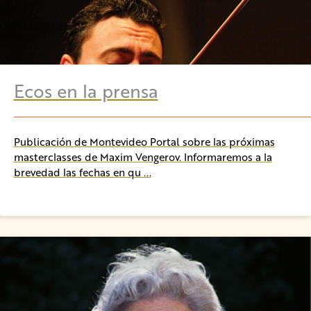
Ecos en la prensa
Publicación de Montevideo Portal sobre las próximas
masterclasses de Maxim Vengerov. Informaremos a la
brevedad las fechas en qu ...