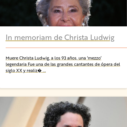
In memoriam de Christa Ludwig
Muere Christa Ludwig, a los 93 años, una ‘mezzo’
legendaria Fue una de las grandes cantantes de ópera del
siglo XX y realiz� ...