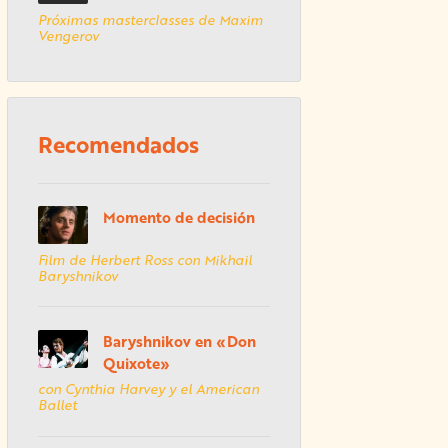
Próximas masterclasses de Maxim
Vengerov
Recomendados
Momento de decisión
Film de Herbert Ross con Mikhail
Baryshnikov
Baryshnikov en «Don
Quixote»
con Cynthia Harvey y el American
Ballet