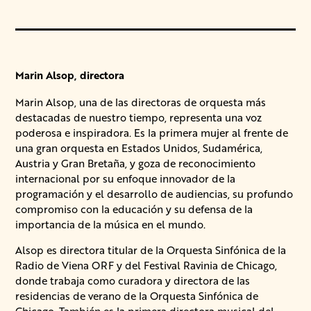
Marin Alsop, directora
Marin Alsop, una de las directoras de orquesta más
destacadas de nuestro tiempo, representa una voz
poderosa e inspiradora. Es la primera mujer al frente de
una gran orquesta en Estados Unidos, Sudamérica,
Austria y Gran Bretaña, y goza de reconocimiento
internacional por su enfoque innovador de la
programación y el desarrollo de audiencias, su profundo
compromiso con la educación y su defensa de la
importancia de la música en el mundo.
Alsop es directora titular de la Orquesta Sinfónica de la
Radio de Viena ORF y del Festival Ravinia de Chicago,
donde trabaja como curadora y directora de las
residencias de verano de la Orquesta Sinfónica de