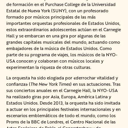
de formación en el Purchase College de la Universidad
Estatal de Nueva York (SUNY), con un profesorado
formado por músicos principales de las más
importantes orquestas profesionales de Estados Unidos,
estos extraordinarios adolescentes actúan en el Carnegie
Hall y se embarcan en una gira por algunas de las
grandes capitales musicales del mundo, actuando como
embajadores de la música de Estados Unidos. Como
parte de su programa de viajes, los músicos de la NYO-
USA conocen y colaboran con músicos locales y
experimentan la riqueza de otras culturas.
La orquesta ha sido elogiada por «derrochar vitalidad y
confianza» (
The New York Times
) en sus actuaciones. Tras
sus conciertos anuales en el Carnegie Hall, la NYO-USA
ha realizado giras por Asia, Europa, América Latina y
Estados Unidos. Desde 2013, la orquesta ha sido invitada
a actuar en los principales festivales internacionales y en
escenarios emblemáticos de todo el mundo, como los
Proms de la BBC de Londres, el Centro Nacional de las