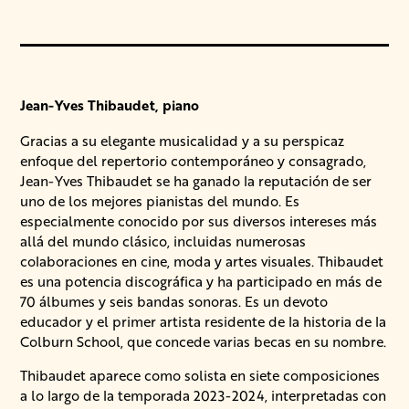
Jean-Yves Thibaudet, piano
Gracias a su elegante musicalidad y a su perspicaz
enfoque del repertorio contemporáneo y consagrado,
Jean-Yves Thibaudet se ha ganado la reputación de ser
uno de los mejores pianistas del mundo. Es
especialmente conocido por sus diversos intereses más
allá del mundo clásico, incluidas numerosas
colaboraciones en cine, moda y artes visuales. Thibaudet
es una potencia discográfica y ha participado en más de
70 álbumes y seis bandas sonoras. Es un devoto
educador y el primer artista residente de la historia de la
Colburn School, que concede varias becas en su nombre.
Thibaudet aparece como solista en siete composiciones
a lo largo de la temporada 2023-2024, interpretadas con