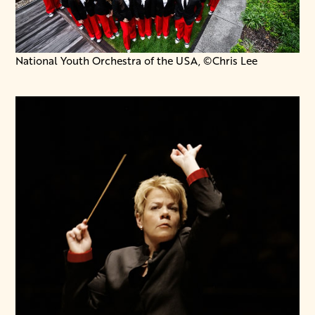
National Youth Orchestra of the USA, ©Chris Lee