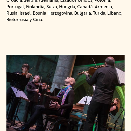
Croacia, Serbia, Alemania, Estados Unidos, Polonia,
Portugal, Finlandia, Suiza, Hungría, Canadá, Armenia,
Rusia, Israel, Bosnia Herzegovina, Bulgaria, Turkia, Libano,
Bielorrusia y Cina.