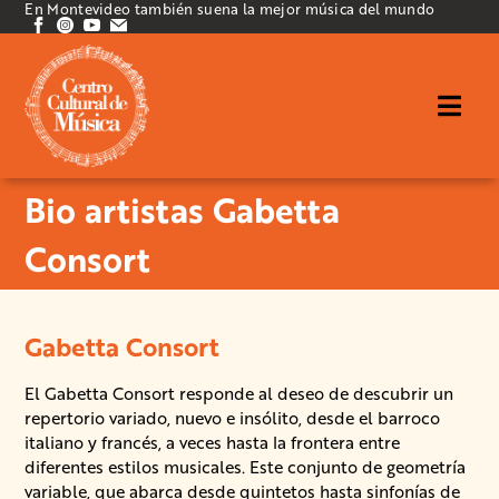
En Montevideo también suena la mejor música del mundo
Bio artistas Gabetta
Consort
Gabetta Consort
El Gabetta Consort responde al deseo de descubrir un
repertorio variado, nuevo e insólito, desde el barroco
italiano y francés, a veces hasta la frontera entre
diferentes estilos musicales. Este conjunto de geometría
variable, que abarca desde quintetos hasta sinfonías de